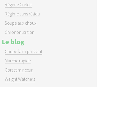
Régime Cretois
Régime sans résidu
Soupe aux choux
Chrononutrition
Le blog
Coupe faim puissant
Marche rapide
Corset minceur
Weight Watchers