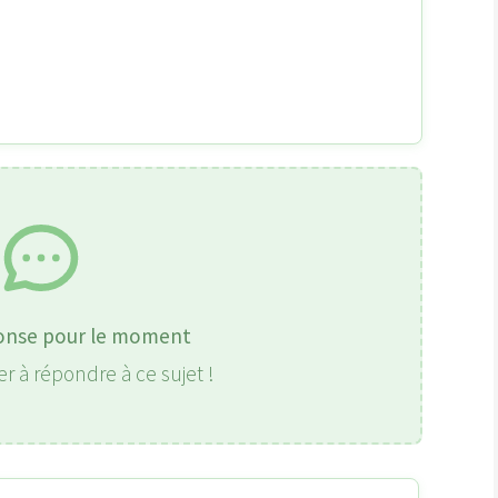
onse pour le moment
r à répondre à ce sujet !