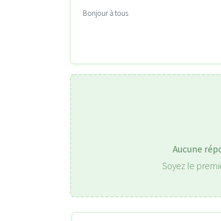
Bonjour à tous
Aucune rép
Soyez le premie