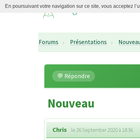
Régime Thonon
En poursuivant votre navigation sur ce site, vous acceptez l’u
Forums
Présentations
Nouvea
💬 Répondre
Nouveau
Chris
le 26 September 2020 à 18:36