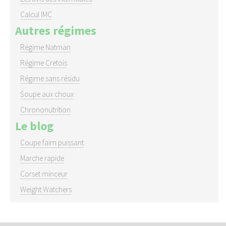
Calcul IMC
Autres régimes
Régime Natman
Régime Cretois
Régime sans résidu
Soupe aux choux
Chrononutrition
Le blog
Coupe faim puissant
Marche rapide
Corset minceur
Weight Watchers