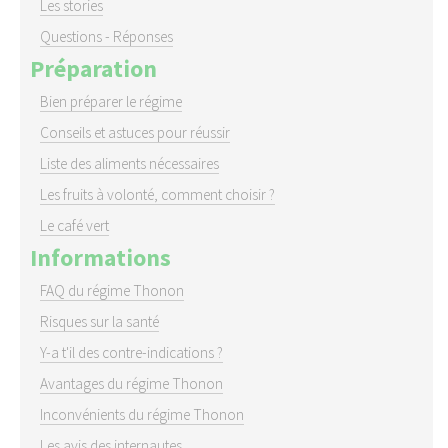
Les stories
Questions - Réponses
Préparation
Bien préparer le régime
Conseils et astuces pour réussir
Liste des aliments nécessaires
Les fruits à volonté, comment choisir ?
Le café vert
Informations
FAQ du régime Thonon
Risques sur la santé
Y-a t'il des contre-indications ?
Avantages du régime Thonon
Inconvénients du régime Thonon
Les avis des internautes