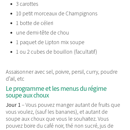
3 carottes
10 petit morceaux de Champignons
1 botte de céleri
une demi-tête de chou
1 paquet de Lipton mix soupe
1 ou 2 cubes de bouillon (facultatif)
Assaisonner avec sel, poivre, persil, curry, poudre
d’ail, etc
Le programme et les menus du régime
soupe aux choux
Jour 1
– Vous pouvez manger autant de fruits que
vous voulez, (sauf les bananes), et autant de
soupe aux choux que vous le souhaitez. Vous
pouvez boire du café noir, thé non sucré, jus de