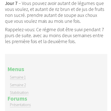
Jour 7
– Vous pouvez avoir autant de légumes que
vous voulez, et autant de riz brun et de jus de fruits
non sucré. prendre autant de soupe aux choux
que vous voulez mais au mois une fois.
Rappelez-vous: Ce régime doit être suivi pendant 7
jours de suite. avec au moins deux semaines entre
les première fois et la deuxième fois.
Menus
Semaine 1
Semaine 2
Stabilisation
Forums
Présentations