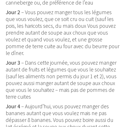
canneberge ou, de préférence de l’eau
Jour 2
– Vous pouvez manger tous les légumes
que vous voulez, que ce soit cru ou cuit (sauf les
pois, les haricots secs, du maïs doux Vous pouvez
prendre autant de soupe aux choux que vous
voulez et quand vous voulez, et une grosse
pomme de terre cuite au four avec du beurre pour
le dîner.
Jour 3
– Dans cette journée, vous pouvez manger
autant de fruits et légumes que vous le souhaitez
(sauf les aliments non permis du jour 1 et 2), vous
pouvez aussi manger autant de soupe aux choux
que vous le souhaitez – mais pas de pommes de
terre cuites
Jour 4
– Aujourd’hui, vous pouvez manger des
bananes autant que vous voulez mais ne pas
dépasser 8 bananes. Vous pouvez boire aussi du
lait écrémé et la soupe aux choux durant cette