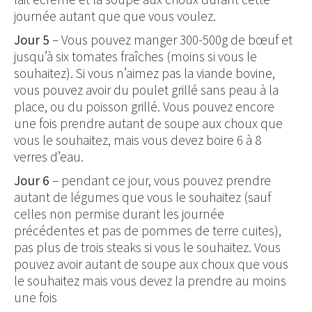
journée autant que que vous voulez.
Jour 5
– Vous pouvez manger 300-500g de bœuf et
jusqu’à six tomates fraîches (moins si vous le
souhaitez). Si vous n’aimez pas la viande bovine,
vous pouvez avoir du poulet grillé sans peau à la
place, ou du poisson grillé. Vous pouvez encore
une fois prendre autant de soupe aux choux que
vous le souhaitez, mais vous devez boire 6 à 8
verres d’eau.
Jour 6
– pendant ce jour, vous pouvez prendre
autant de légumes que vous le souhaitez (sauf
celles non permise durant les journée
précédentes et pas de pommes de terre cuites),
pas plus de trois steaks si vous le souhaitez. Vous
pouvez avoir autant de soupe aux choux que vous
le souhaitez mais vous devez la prendre au moins
une fois