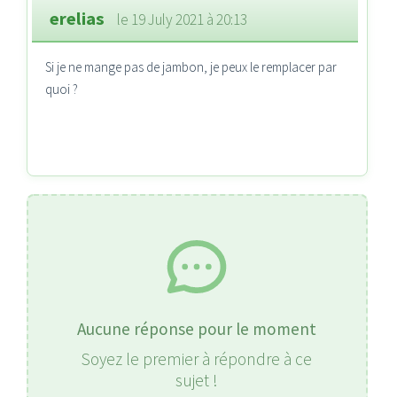
erelias
le 19 July 2021 à 20:13
Si je ne mange pas de jambon, je peux le remplacer par
quoi ?
Aucune réponse pour le moment
Soyez le premier à répondre à ce
sujet !