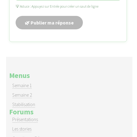
💡 Astuce : Appuyez sur Entrée pour créer un saut de ligne
Menus
Semaine 1
Semaine 2
Stabilisation
Forums
Présentations
Les stories