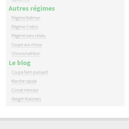
Autres régimes
Régime Natman
Régime Cretois
Régime sans résidu
Soupe aux choux
Chrononutrition
Le blog
Coupe faim puissant
Marche rapide
Corset minceur
Weight Watchers