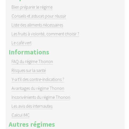
Bien préparer le régime
Conseils et astuces pour réussir
Liste des aliments nécessaires
Les fruits à volonté, comment choisir ?
Le café vert
Informations
FAQ du régime Thonon
Risques sur la santé
Y-a t'il des contre-indications ?
Avantages du régime Thonon
Inconvénients du régime Thonon
Les avis des internautes
Calcul IMC
Autres régimes