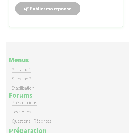
Menus
Semaine 1
Semaine 2
Stabilisation
Forums
Présentations
Les stories
Questions - Réponses
Préparation