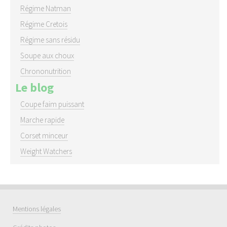
Régime Natman
Régime Cretois
Régime sans résidu
Soupe aux choux
Chrononutrition
Le blog
Coupe faim puissant
Marche rapide
Corset minceur
Weight Watchers
Mentions légales