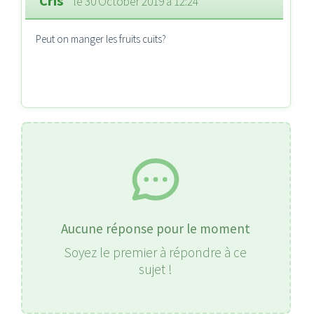
Cris
le 30 October 2019 à 12:24
Peut on manger les fruits cuits?
Aucune réponse pour le moment
Soyez le premier à répondre à ce
sujet !