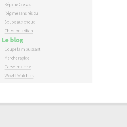
Régime Cretois
Régime sans résidu
Soupe aux choux
Chrononutrition
Le blog
Coupe faim puissant
Marche rapide
Corset minceur
Weight Watchers