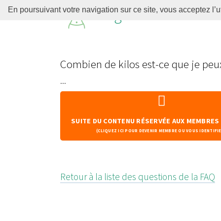
Régime Thonon
En poursuivant votre navigation sur ce site, vous acceptez l’u
Combien de kilos est-ce que je peu
...
SUITE DU CONTENU RÉSERVÉE AUX MEMBRES
(CLIQUEZ ICI POUR DEVENIR MEMBRE OU VOUS IDENTIFI
Retour à la liste des questions de la FAQ